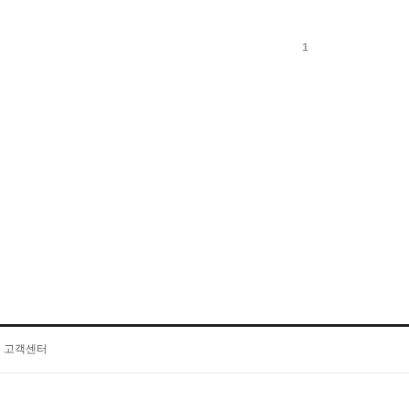
1
고객센터