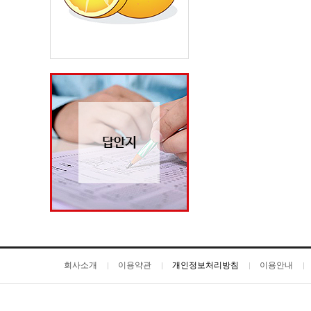
회사소개
이용약관
개인정보처리방침
이용안내