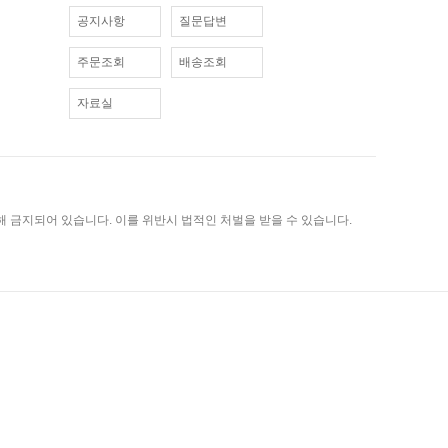
공지사항
질문답변
주문조회
배송조회
자료실
 금지되어 있습니다. 이를 위반시 법적인 처벌을 받을 수 있습니다.