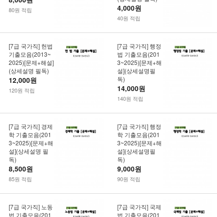
4,000원
80원 적립
40원 적립
[7급 국가직] 헌법
[7급 국가직] 행정
기출모음(2013~
법 기출모음(201
2025)[문제+해설]
3~2025)[문제+해
(상세설명 필독)
설](상세설명필
독)
12,000원
14,000원
120원 적립
140원 적립
[7급 국가직] 경제
[7급 국가직] 행정
학 기출모음(201
학 기출모음(201
3~2025)[문제+해
3~2025)[문제+해
설](상세설명 필
설](상세설명필
독)
독)
8,500원
9,000원
85원 적립
90원 적립
[7급 국가직] 노동
[7급 국가직] 국제
법 기출모음(201
법 기출모음(201