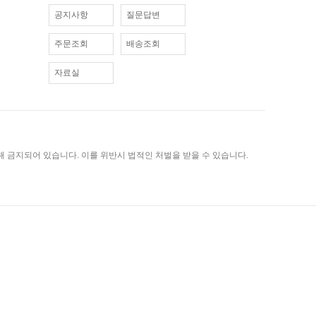
공지사항
질문답변
주문조회
배송조회
자료실
 금지되어 있습니다. 이를 위반시 법적인 처벌을 받을 수 있습니다.