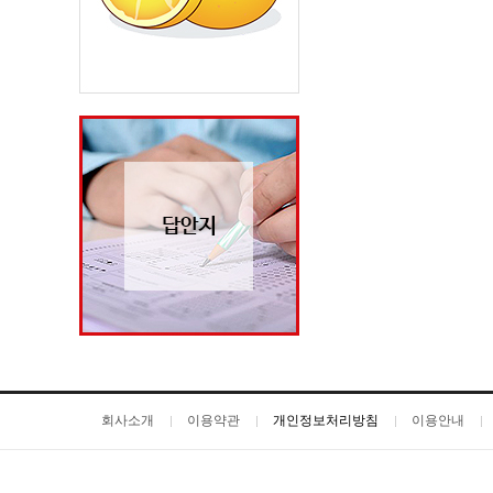
회사소개
이용약관
개인정보처리방침
이용안내