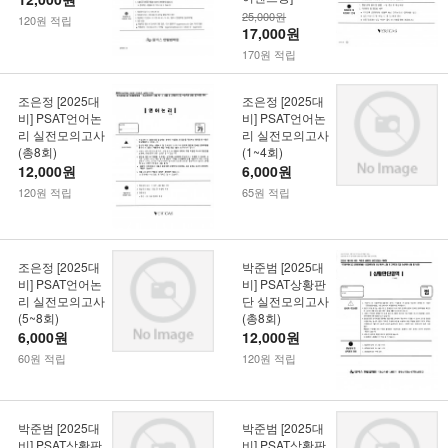
25,000원
120원 적립
17,000원
170원 적립
조은정 [2025대
조은정 [2025대
비] PSAT언어논
비] PSAT언어논
리 실전모의고사
리 실전모의고사
(총8회)
(1~4회)
12,000원
6,000원
120원 적립
65원 적립
조은정 [2025대
박준범 [2025대
비] PSAT언어논
비] PSAT상황판
리 실전모의고사
단 실전모의고사
(5~8회)
(총8회)
6,000원
12,000원
60원 적립
120원 적립
박준범 [2025대
박준범 [2025대
비] PSAT상황판
비] PSAT상황판