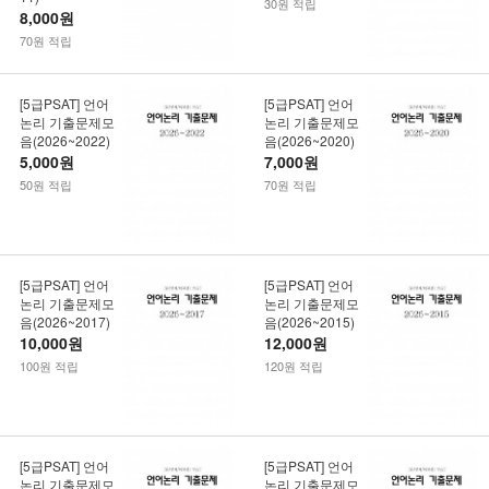
30원 적립
8,000원
70원 적립
[5급PSAT] 언어
[5급PSAT] 언어
논리 기출문제모
논리 기출문제모
음(2026~2022)
음(2026~2020)
5,000원
7,000원
50원 적립
70원 적립
[5급PSAT] 언어
[5급PSAT] 언어
논리 기출문제모
논리 기출문제모
음(2026~2017)
음(2026~2015)
10,000원
12,000원
100원 적립
120원 적립
[5급PSAT] 언어
[5급PSAT] 언어
논리 기출문제모
논리 기출문제모