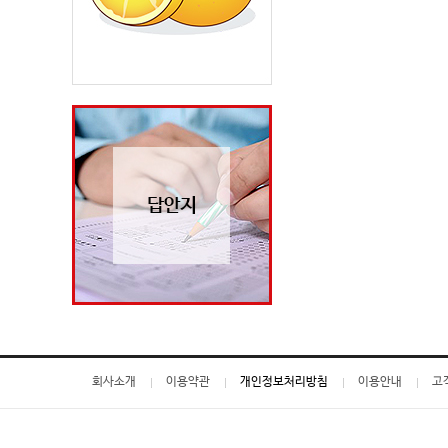
회사소개
이용약관
개인정보처리방침
이용안내
고