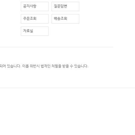
공지사항
질문답변
주문조회
배송조회
자료실
되어 있습니다. 이를 위반시 법적인 처벌을 받을 수 있습니다.